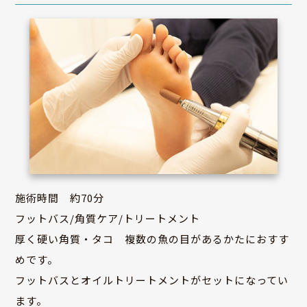
施術時間 約70分
フットバス/角質ケア/トリートメント
厚く硬い角質・タコ 複数の魚の目があるかたにおすす
めです。
フットバスとオイルトリートメントがセットになってい
ます。