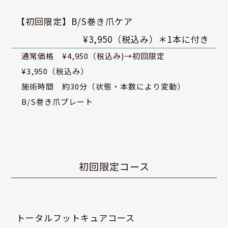
【初回限定】B/S巻き爪ケア
¥3,950（税込み）＊1本に付き
通常価格 ¥4,950（税込み)→初回限定
¥3,950（税込み）
施術時間 約30分（状態・本数により変動）
B/S巻き爪プレート
初回限定コース
トータルフットキュアコース