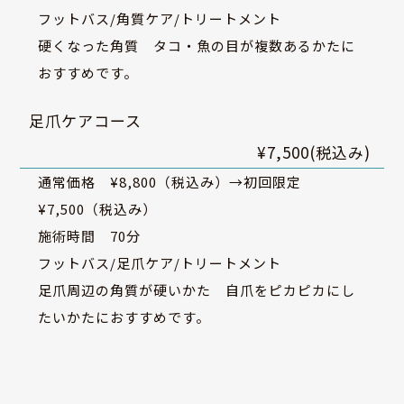
フットバス/角質ケア/トリートメント
硬くなった角質 タコ・魚の目が複数あるかたに
おすすめです。
足爪ケアコース
¥7,500(税込み)
通常価格 ¥8,800（税込み）→初回限定
¥7,500（税込み）
施術時間 70分
フットバス/足爪ケア/トリートメント
足爪周辺の角質が硬いかた 自爪をピカピカにし
たいかたにおすすめです。