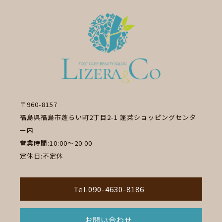
〒960-8157
福島県福島市蓬らい町2丁目2-1 蓬莱ショッピングセンタ
ー内
営業時間:10:00～20:00
定休日:不定休
Tel.090-4630-8186
お問い合わせ