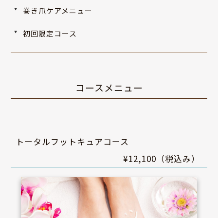
巻き爪ケアメニュー
初回限定コース
コースメニュー
トータルフットキュアコース
¥12,100（税込み）