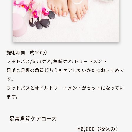
施術時間 約100分
フットバス/足爪ケア/角質ケア/トリートメント
足爪と足裏の角質どちらもケアしたいかたにおすすめで
す。
フットバスとオイルトリートメントがセットになってい
ます。
足裏角質ケアコース
¥8,800（税込み）