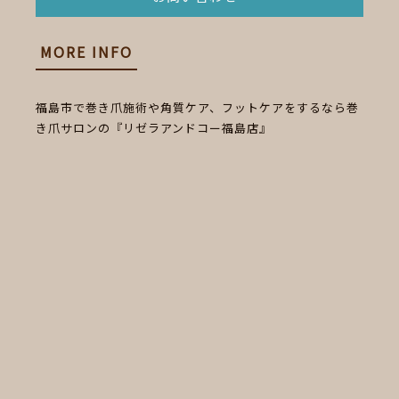
MORE INFO
福島市で巻き爪施術や角質ケア、フットケアをするなら巻
き爪サロンの『リゼラアンドコー福島店』