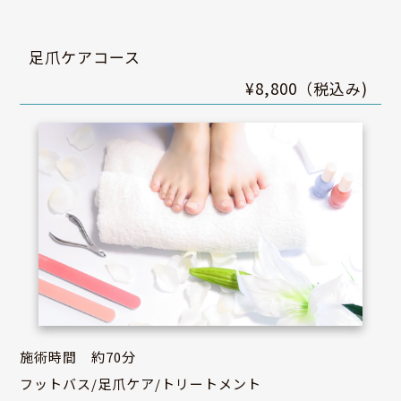
足爪ケアコース
¥8,800（税込み)
施術時間 約70分
フットバス/足爪ケア/トリートメント