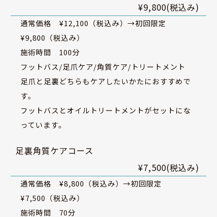
¥9,800(税込み)
通常価格 ¥12,100（税込み）→初回限定
¥9,800（税込み）
施術時間 100分
フットバス/足爪ケア/角質ケア/トリートメント
足爪と足裏どちらもケアしたいかたにおすすめで
す。
フットバスとオイルトリートメントがセットにな
っています。
足裏角質ケアコース
¥7,500(税込み)
通常価格 ¥8,800（税込み）→初回限定
¥7,500（税込み）
施術時間 70分