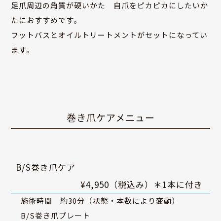
足爪周辺の角質が硬いかた 自爪をピカピカにしたいか
たにおすすめです。
フットバスとオイルトリートメントがセットになってい
ます。
巻き爪ケアメニュー
B/S巻き爪ケア
¥4,950（税込み）＊1本に付き
施術時間 約30分（状態・本数により変動）
B/S巻き爪プレート